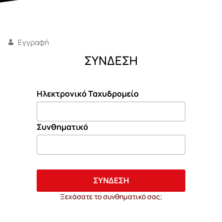
Εγγραφή
ΣΥΝΔΕΣΗ
Ηλεκτρονικό Ταχυδρομείο
Συνθηματικό
ΣΥΝΔΕΣΗ
Ξεχάσατε το συνθηματικό σας;