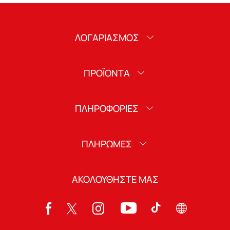
ΛΟΓΑΡΙΑΣΜΟΣ
ΠΡΟΪΟΝΤΑ
ΠΛΗΡΟΦΟΡΙΕΣ
ΠΛΗΡΩΜΕΣ
ΑΚΟΛΟΥΘΗΣΤΕ ΜΑΣ