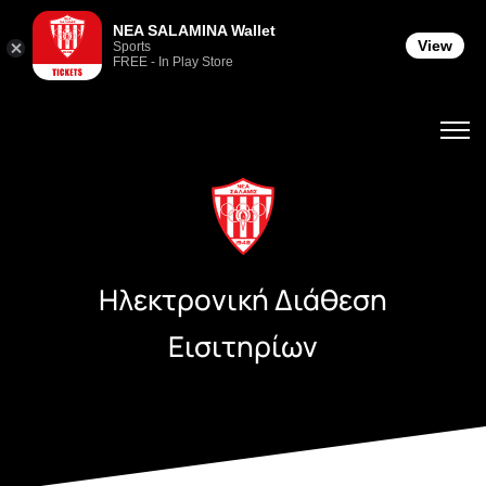
NEA SALAMINA Wallet
View
Sports
FREE - In Play Store
Ηλεκτρονική Διάθεση
Εισιτηρίων