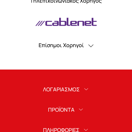
Tηλεπικοινωνιακός Xορηγός
Επίσημοι Χορηγοί
ΛΟΓΑΡΙΑΣΜΟΣ
ΠΡΟΪΟΝΤΑ
ΠΛΗΡΟΦΟΡΙΕΣ