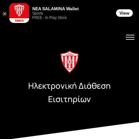
NEA SALAMINA Wallet
View
Sports
FREE - In Play Store
Ηλεκτρονική Διάθεση
Εισιτηρίων