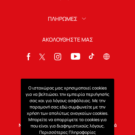
ΠΛΗΡΩΜΕΣ
ΑΚΟΛΟΥΘΗΣΤΕ ΜΑΣ
ΚΑΤΕΒΑΣΤΕ ΤΗΝ ΕΦΑΡΜΟΓΗ
Ο ιστοχώρος μας χρησιμοποιεί cookies
για να βελτιώσει την εμπειρία περιήγησής
σας και για λόγους ασφάλειας. Με την
παραμονή σας εδώ συμφωνείτε με την
χρήση των απολύτως αναγκαίων cookies.
Μπορείτε να απορρίψετε τα cookies για
ΝΕΑ ΣΑΛΑΜΙΝΑ ΑΜΜΟΧΩΣΤΟΥ - Ηλεκτρονικά
που είναι για διαφημιστικούς λόγους.
Περισσότερες Πληροφορίες
Εισιτήρια