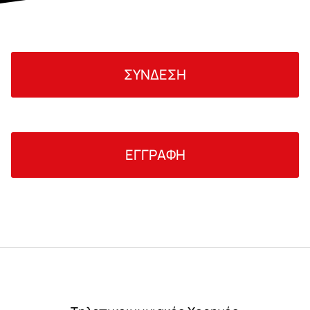
ΣΥΝΔΕΣΗ
ΕΓΓΡΑΦΗ